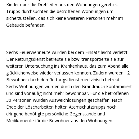
Kinder über die Drehleiter aus den Wohnungen gerettet.
Trupps durchsuchten die betroffenen Wohnungen um
sicherzustellen, das sich keine weiteren Personen mehr im
Gebäude befanden.
Sechs Feuerwehrleute wurden bei dem Einsatz leicht verletzt.
Der Rettungsdienst betreute sie bzw. transportierte sie zur
weiteren Untersuchung ins Krankenhaus, das zum Abend alle
glücklicherweise wieder verlassen konnten. Zudem wurden 12
Bewohner durch den Rettungsdienst medizinisch betreut.
Sechs Wohnungen wurden durch den Brandrauch kontaminiert
und sind vorläufig nicht mehr bewohnbar. Für die betroffenen
30 Personen wurden Ausweichlösungen geschaffen. Nach
Ende der Löscharbeiten holten Atemschutztrupps noch
dringend benötigte persönliche Gegenstände und
Medikamente für die Bewohner aus den Wohnungen.