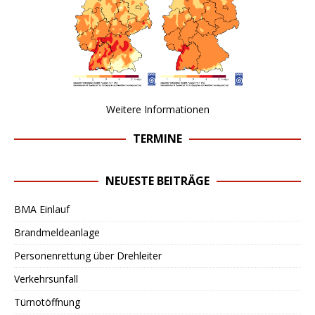
Weitere Informationen
TERMINE
NEUESTE BEITRÄGE
BMA Einlauf
Brandmeldeanlage
Personenrettung über Drehleiter
Verkehrsunfall
Türnotöffnung