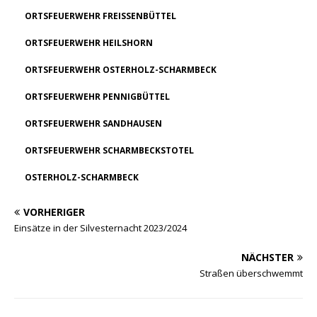
ORTSFEUERWEHR FREISSENBÜTTEL
ORTSFEUERWEHR HEILSHORN
ORTSFEUERWEHR OSTERHOLZ-SCHARMBECK
ORTSFEUERWEHR PENNIGBÜTTEL
ORTSFEUERWEHR SANDHAUSEN
ORTSFEUERWEHR SCHARMBECKSTOTEL
OSTERHOLZ-SCHARMBECK
VORHERIGER
Einsätze in der Silvesternacht 2023/2024
NÄCHSTER
Straßen überschwemmt