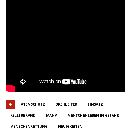
ATEMSCHUTZ
DREHLEITER
EINSATZ
KELLERBRAND
MANV
MENSCHENLEBEN IN GEFAHR
MENSCHENRETTUNG
NEUIGKEITEN