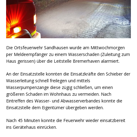
Die Ortsfeuerwehr Sandhausen wurde am Mittwochmorgen
per Meldeempfänger zu einem Wasserschaden (Zuleitung zum
Haus gerissen) über die Leitstelle Bremerhaven alarmiert.
An der Einsatzstelle konnten die Einsatzkräfte den Schieber der
Wasserleitung schnell freilegen und mittels
Wasserpumpenzange diese zügig schließen, um einen
größeren Schaden im Wohnhaus zu vermeiden. Nach
Eintreffen des Wasser- und Abwasserverbandes konnte die
Einsatzstelle dem Eigentümer übergeben werden.
Nach 45 Minuten konnte die Feuerwehr wieder einsatzbereit
ins Gerätehaus einrücken.