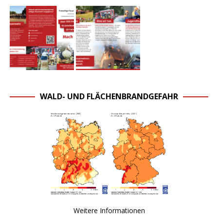
WALD- UND FLÄCHENBRANDGEFAHR
Weitere Informationen