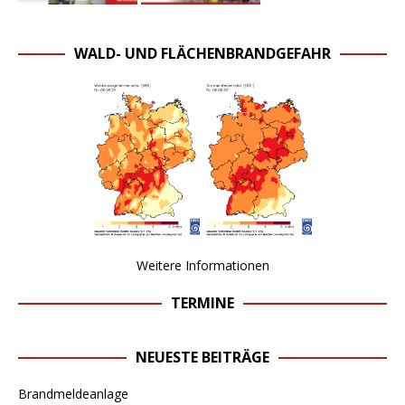
WALD- UND FLÄCHENBRANDGEFAHR
Weitere Informationen
TERMINE
NEUESTE BEITRÄGE
Brandmeldeanlage