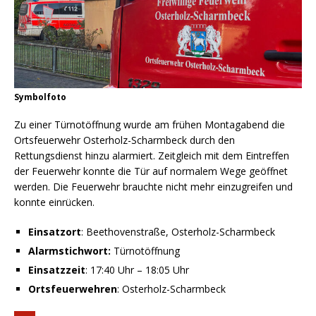
Symbolfoto
Zu einer Türnotöffnung wurde am frühen Montagabend die
Ortsfeuerwehr Osterholz-Scharmbeck durch den
Rettungsdienst hinzu alarmiert. Zeitgleich mit dem Eintreffen
der Feuerwehr konnte die Tür auf normalem Wege geöffnet
werden. Die Feuerwehr brauchte nicht mehr einzugreifen und
konnte einrücken.
Einsatzort
: Beethovenstraße, Osterholz-Scharmbeck
Alarmstichwort:
Türnotöffnung
Einsatzzeit
: 17:40 Uhr – 18:05 Uhr
Ortsfeuerwehren
: Osterholz-Scharmbeck