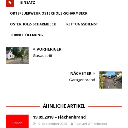
EINSATZ
ORTSFEUERWEHR OSTERHOLZ-SCHARMBECK
OSTERHOLZ-SCHARMBECK
RETTUNGSDIENST
TÜRNOTÖFFNUNG
VORHERIGER
Gasaustritt
NÄCHSTER
Garagenbrand
ÄHNLICHE ARTIKEL
19.09.2018 – Flächenbrand
19. September 2018
Raphael Winkelmann