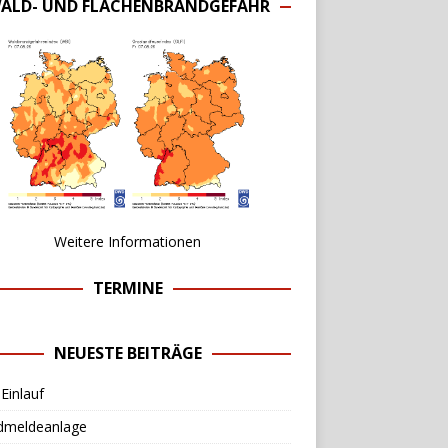
ALD- UND FLÄCHENBRANDGEFAHR
Weitere Informationen
TERMINE
NEUESTE BEITRÄGE
Einlauf
dmeldeanlage