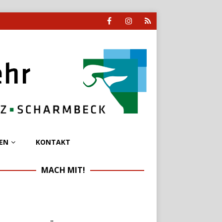
EN
KONTAKT
MACH MIT!