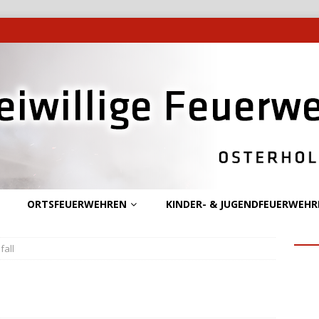
ORTSFEUERWEHREN
KINDER- & JUGENDFEUERWEHR
fall