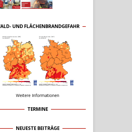
ALD- UND FLÄCHENBRANDGEFAHR
Weitere Informationen
TERMINE
NEUESTE BEITRÄGE