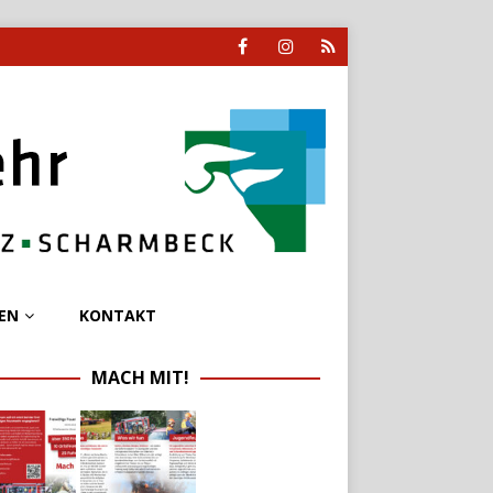
EN
KONTAKT
MACH MIT!