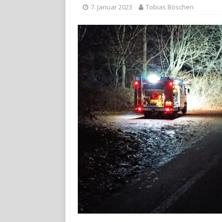
7. Januar 2023
Tobias Böschen