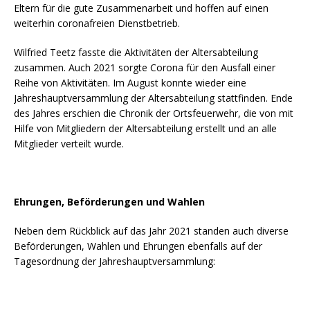
Eltern für die gute Zusammenarbeit und hoffen auf einen
weiterhin coronafreien Dienstbetrieb.
Wilfried Teetz fasste die Aktivitäten der Altersabteilung
zusammen. Auch 2021 sorgte Corona für den Ausfall einer
Reihe von Aktivitäten. Im August konnte wieder eine
Jahreshauptversammlung der Altersabteilung stattfinden. Ende
des Jahres erschien die Chronik der Ortsfeuerwehr, die von mit
Hilfe von Mitgliedern der Altersabteilung erstellt und an alle
Mitglieder verteilt wurde.
Ehrungen, Beförderungen und Wahlen
Neben dem Rückblick auf das Jahr 2021 standen auch diverse
Beförderungen, Wahlen und Ehrungen ebenfalls auf der
Tagesordnung der Jahreshauptversammlung: