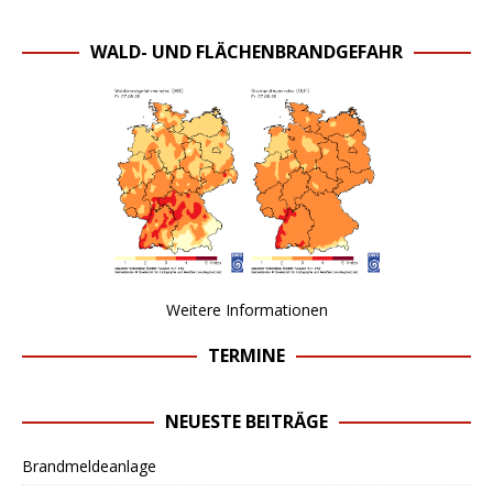
WALD- UND FLÄCHENBRANDGEFAHR
Weitere Informationen
TERMINE
NEUESTE BEITRÄGE
Brandmeldeanlage