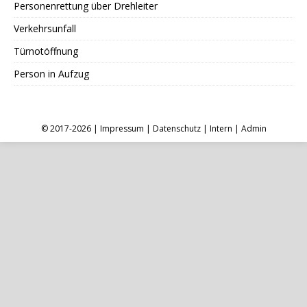
Personenrettung über Drehleiter
Verkehrsunfall
Türnotöffnung
Person in Aufzug
© 2017-2026 |
Impressum
|
Datenschutz
|
Intern
|
Admin