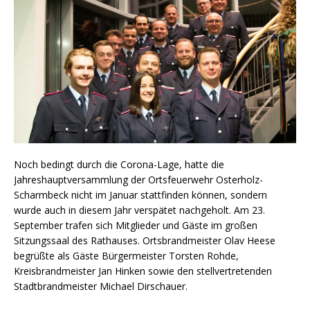
Noch bedingt durch die Corona-Lage, hatte die
Jahreshauptversammlung der Ortsfeuerwehr Osterholz-
Scharmbeck nicht im Januar stattfinden können, sondern
wurde auch in diesem Jahr verspätet nachgeholt. Am 23.
September trafen sich Mitglieder und Gäste im großen
Sitzungssaal des Rathauses. Ortsbrandmeister Olav Heese
begrüßte als Gäste Bürgermeister Torsten Rohde,
Kreisbrandmeister Jan Hinken sowie den stellvertretenden
Stadtbrandmeister Michael Dirschauer.