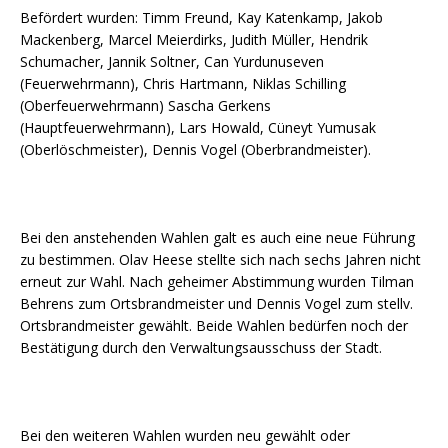
Befördert wurden: Timm Freund, Kay Katenkamp, Jakob
Mackenberg, Marcel Meierdirks, Judith Müller, Hendrik
Schumacher, Jannik Soltner, Can Yurdunuseven
(Feuerwehrmann), Chris Hartmann, Niklas Schilling
(Oberfeuerwehrmann) Sascha Gerkens
(Hauptfeuerwehrmann), Lars Howald, Cüneyt Yumusak
(Oberlöschmeister), Dennis Vogel (Oberbrandmeister).
Bei den anstehenden Wahlen galt es auch eine neue Führung
zu bestimmen. Olav Heese stellte sich nach sechs Jahren nicht
erneut zur Wahl. Nach geheimer Abstimmung wurden Tilman
Behrens zum Ortsbrandmeister und Dennis Vogel zum stellv.
Ortsbrandmeister gewählt. Beide Wahlen bedürfen noch der
Bestätigung durch den Verwaltungsausschuss der Stadt.
Bei den weiteren Wahlen wurden neu gewählt oder