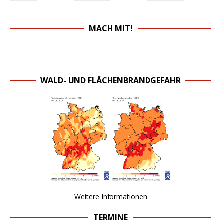
MACH MIT!
WALD- UND FLÄCHENBRANDGEFAHR
Weitere Informationen
TERMINE