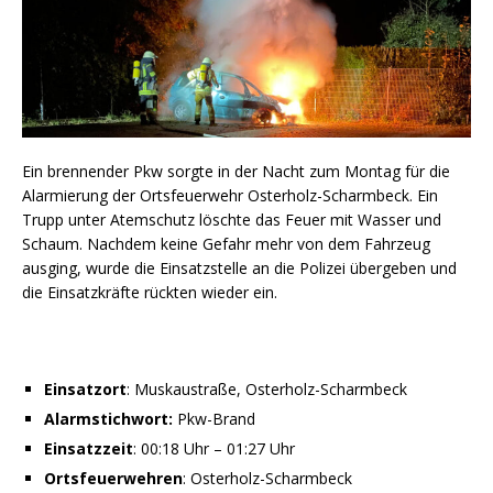
Ein brennender Pkw sorgte in der Nacht zum Montag für die
Alarmierung der Ortsfeuerwehr Osterholz-Scharmbeck. Ein
Trupp unter Atemschutz löschte das Feuer mit Wasser und
Schaum. Nachdem keine Gefahr mehr von dem Fahrzeug
ausging, wurde die Einsatzstelle an die Polizei übergeben und
die Einsatzkräfte rückten wieder ein.
Einsatzort
: Muskaustraße, Osterholz-Scharmbeck
Alarmstichwort:
Pkw-Brand
Einsatzzeit
: 00:18 Uhr – 01:27 Uhr
Ortsfeuerwehren
: Osterholz-Scharmbeck