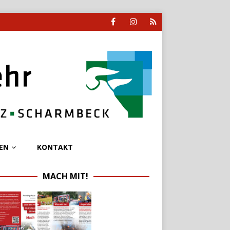
EN
KONTAKT
MACH MIT!