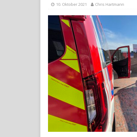
10. Oktober 2021
Chris Hartmann