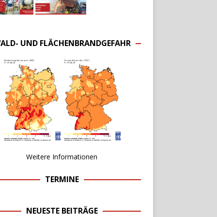
ALD- UND FLÄCHENBRANDGEFAHR
Weitere Informationen
TERMINE
NEUESTE BEITRÄGE