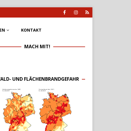
EN
KONTAKT
MACH MIT!
ALD- UND FLÄCHENBRANDGEFAHR