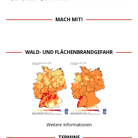
MACH MIT!
WALD- UND FLÄCHENBRANDGEFAHR
Weitere Informationen
TERMINE