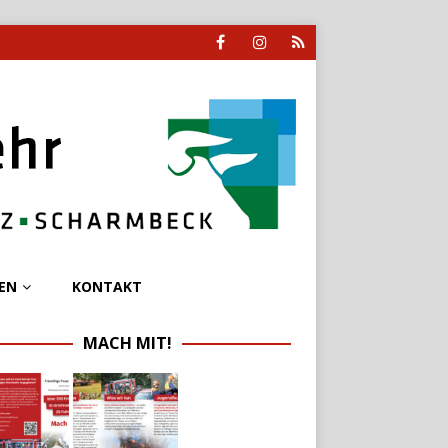
EN
KONTAKT
MACH MIT!