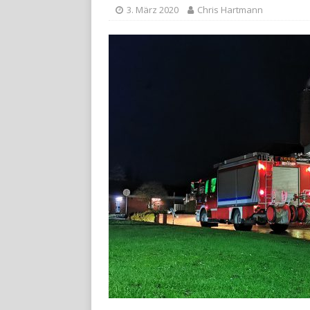
3. März 2020
Chris Hartmann