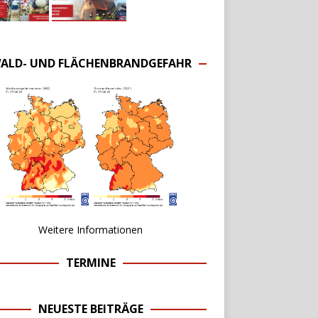
ALD- UND FLÄCHENBRANDGEFAHR
Weitere Informationen
TERMINE
NEUESTE BEITRÄGE