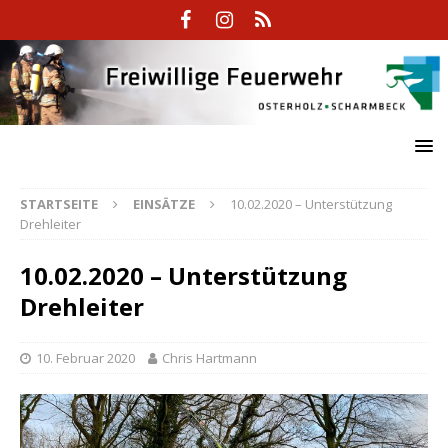
STARTSEITE
EINSÄTZE
10.02.2020 – Unterstützung
Drehleiter
10.02.2020 – Unterstützung
Drehleiter
10. Februar 2020
Chris Hartmann