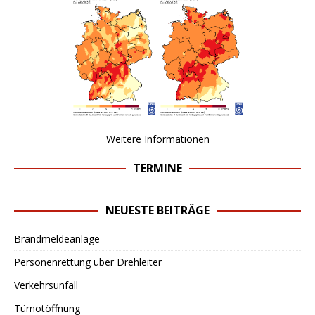
Weitere Informationen
TERMINE
NEUESTE BEITRÄGE
Brandmeldeanlage
Personenrettung über Drehleiter
Verkehrsunfall
Türnotöffnung