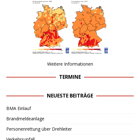
Weitere Informationen
TERMINE
NEUESTE BEITRÄGE
BMA Einlauf
Brandmeldeanlage
Personenrettung über Drehleiter
Verkehrsunfall