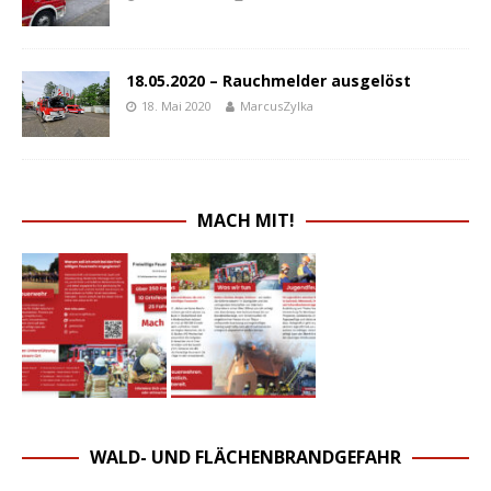
18.05.2020 – Rauchmelder ausgelöst
18. Mai 2020
MarcusZylka
MACH MIT!
WALD- UND FLÄCHENBRANDGEFAHR