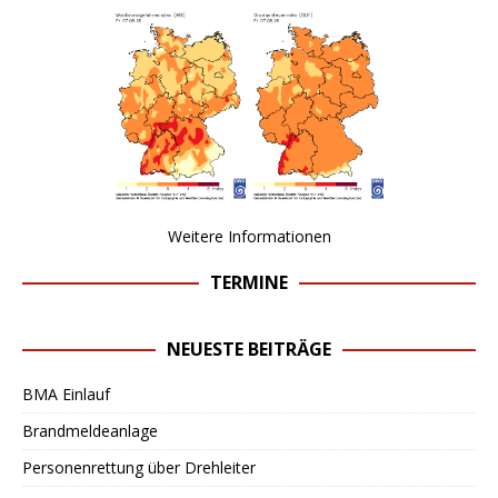
Weitere Informationen
TERMINE
NEUESTE BEITRÄGE
BMA Einlauf
Brandmeldeanlage
Personenrettung über Drehleiter