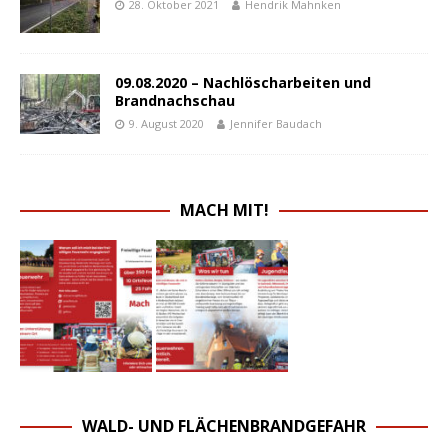
28. Oktober 2021
Hendrik Mahnken
09.08.2020 – Nachlöscharbeiten und
Brandnachschau
9. August 2020
Jennifer Baudach
MACH MIT!
WALD- UND FLÄCHENBRANDGEFAHR