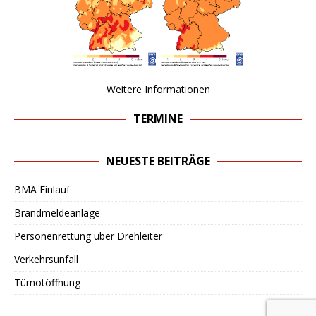
Weitere Informationen
TERMINE
NEUESTE BEITRÄGE
BMA Einlauf
Brandmeldeanlage
Personenrettung über Drehleiter
Verkehrsunfall
Türnotöffnung