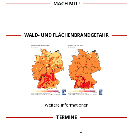
MACH MIT!
WALD- UND FLÄCHENBRANDGEFAHR
Weitere Informationen
TERMINE