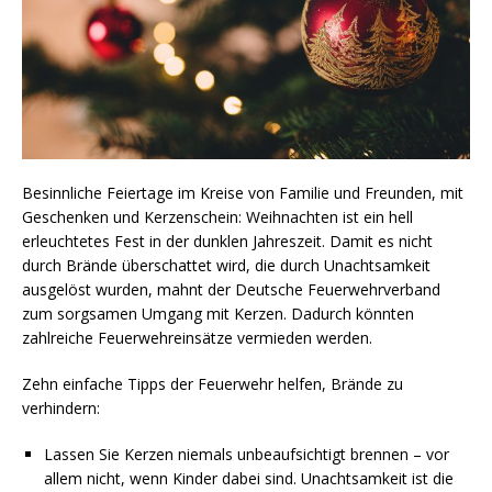
Besinnliche Feiertage im Kreise von Familie und Freunden, mit
Geschenken und Kerzenschein: Weihnachten ist ein hell
erleuchtetes Fest in der dunklen Jahreszeit. Damit es nicht
durch Brände überschattet wird, die durch Unachtsamkeit
ausgelöst wurden, mahnt der Deutsche Feuerwehrverband
zum sorgsamen Umgang mit Kerzen. Dadurch könnten
zahlreiche Feuerwehreinsätze vermieden werden.
Zehn einfache Tipps der Feuerwehr helfen, Brände zu
verhindern:
Lassen Sie Kerzen niemals unbeaufsichtigt brennen – vor
allem nicht, wenn Kinder dabei sind. Unachtsamkeit ist die