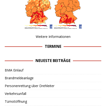
Weitere Informationen
TERMINE
NEUESTE BEITRÄGE
BMA Einlauf
Brandmeldeanlage
Personenrettung über Drehleiter
Verkehrsunfall
Türnotöffnung