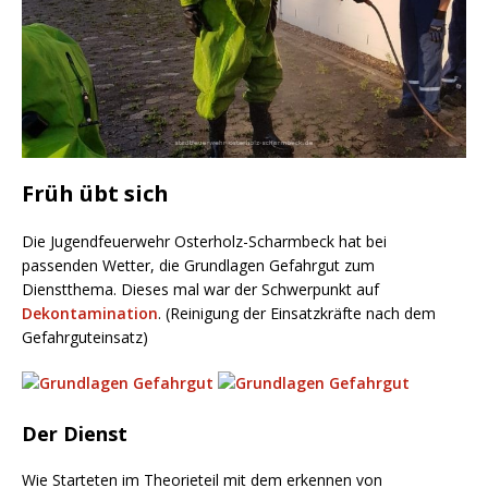
Früh übt sich
Die Jugendfeuerwehr Osterholz-Scharmbeck hat bei
passenden Wetter, die Grundlagen Gefahrgut zum
Dienstthema. Dieses mal war der Schwerpunkt auf
Dekontamination
. (Reinigung der Einsatzkräfte nach dem
Gefahrguteinsatz)
Der Dienst
Wie Starteten im Theorieteil mit dem erkennen von