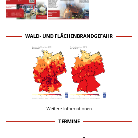
WALD- UND FLÄCHENBRANDGEFAHR
Weitere Informationen
TERMINE