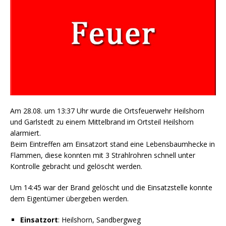
Am 28.08. um 13:37 Uhr wurde die Ortsfeuerwehr Heilshorn
und Garlstedt zu einem Mittelbrand im Ortsteil Heilshorn
alarmiert.
Beim Eintreffen am Einsatzort stand eine Lebensbaumhecke in
Flammen, diese konnten mit 3 Strahlrohren schnell unter
Kontrolle gebracht und gelöscht werden.
Um 14:45 war der Brand gelöscht und die Einsatzstelle konnte
dem Eigentümer übergeben werden.
Einsatzort
: Heilshorn, Sandbergweg