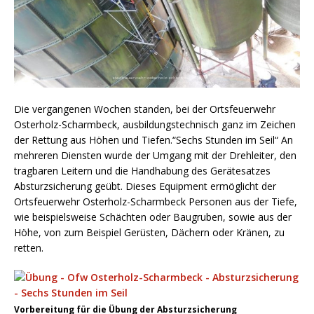
Die vergangenen Wochen standen, bei der Ortsfeuerwehr
Osterholz-Scharmbeck, ausbildungstechnisch ganz im Zeichen
der Rettung aus Höhen und Tiefen.“Sechs Stunden im Seil“ An
mehreren Diensten wurde der Umgang mit der Drehleiter, den
tragbaren Leitern und die Handhabung des Gerätesatzes
Absturzsicherung geübt. Dieses Equipment ermöglicht der
Ortsfeuerwehr Osterholz-Scharmbeck Personen aus der Tiefe,
wie beispielsweise Schächten oder Baugruben, sowie aus der
Höhe, von zum Beispiel Gerüsten, Dächern oder Kränen, zu
retten.
Vorbereitung für die Übung der Absturzsicherung