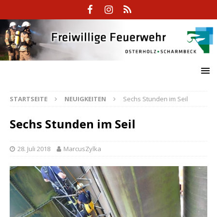
STARTSEITE
NEUIGKEITEN
Sechs Stunden im Seil
Sechs Stunden im Seil
28. Juli 2018
MarcusZylka