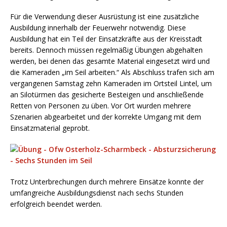
Für die Verwendung dieser Ausrüstung ist eine zusätzliche
Ausbildung innerhalb der Feuerwehr notwendig. Diese
Ausbildung hat ein Teil der Einsatzkräfte aus der Kreisstadt
bereits. Dennoch müssen regelmäßig Übungen abgehalten
werden, bei denen das gesamte Material eingesetzt wird und
die Kameraden „im Seil arbeiten.“ Als Abschluss trafen sich am
vergangenen Samstag zehn Kameraden im Ortsteil Lintel, um
an Silotürmen das gesicherte Besteigen und anschließende
Retten von Personen zu üben. Vor Ort wurden mehrere
Szenarien abgearbeitet und der korrekte Umgang mit dem
Einsatzmaterial geprobt.
Trotz Unterbrechungen durch mehrere Einsätze konnte der
umfangreiche Ausbildungsdienst nach sechs Stunden
erfolgreich beendet werden.