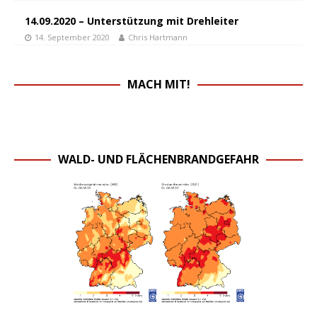
14.09.2020 – Unterstützung mit Drehleiter
14. September 2020
Chris Hartmann
MACH MIT!
WALD- UND FLÄCHENBRANDGEFAHR