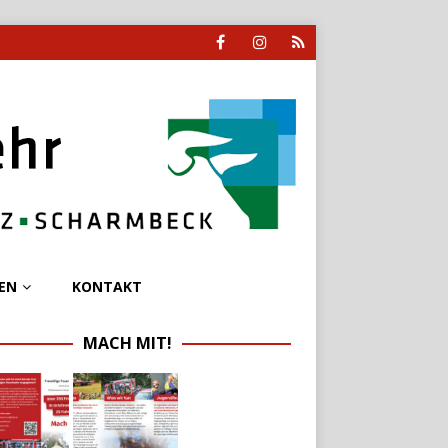
EN
KONTAKT
MACH MIT!