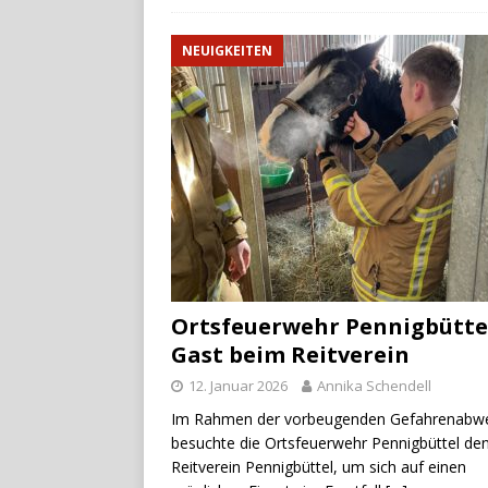
NEUIGKEITEN
Ortsfeuerwehr Pennigbütte
Gast beim Reitverein
12. Januar 2026
Annika Schendell
Im Rahmen der vorbeugenden Gefahrenabw
besuchte die Ortsfeuerwehr Pennigbüttel de
Reitverein Pennigbüttel, um sich auf einen