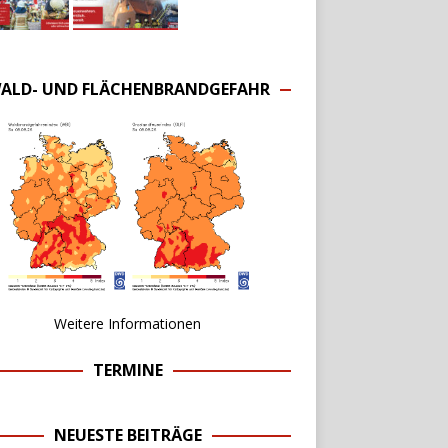
ALD- UND FLÄCHENBRANDGEFAHR
Weitere Informationen
TERMINE
NEUESTE BEITRÄGE