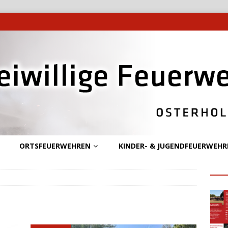
ORTSFEUERWEHREN
KINDER- & JUGENDFEUERWEHR