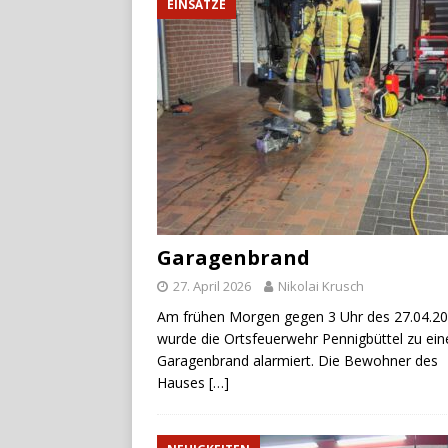
EINSÄTZE
Garagenbrand
27. April 2026
Nikolai Krusch
Am frühen Morgen gegen 3 Uhr des 27.04.2
wurde die Ortsfeuerwehr Pennigbüttel zu ei
Garagenbrand alarmiert. Die Bewohner des
Hauses
[…]