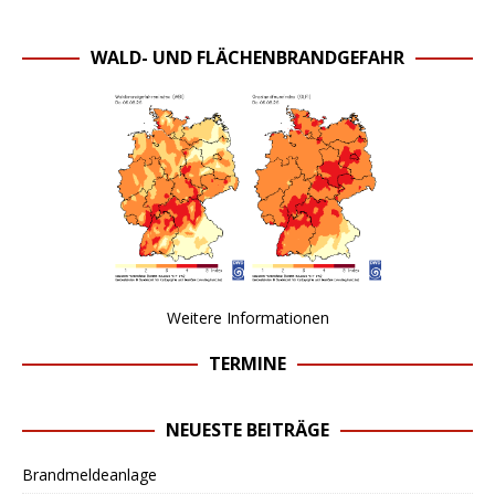
WALD- UND FLÄCHENBRANDGEFAHR
Weitere Informationen
TERMINE
NEUESTE BEITRÄGE
Brandmeldeanlage