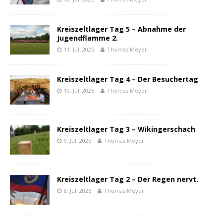
Kreiszeltlager Tag 5 – Abnahme der
Jugendflamme 2.
11. Juli 2025
Thomas Meyer
Kreiszeltlager Tag 4 – Der Besuchertag
10. Juli 2025
Thomas Meyer
Kreiszeltlager Tag 3 – Wikingerschach
9. Juli 2025
Thomas Meyer
Kreiszeltlager Tag 2 – Der Regen nervt.
8. Juli 2025
Thomas Meyer