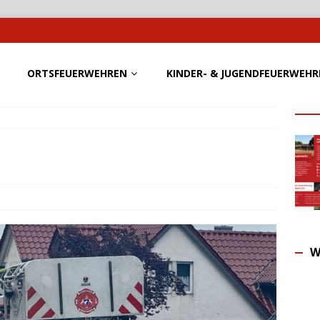
ORTSFEUERWEHREN
KINDER- & JUGENDFEUERWEHR
W