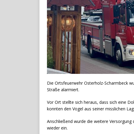
Die Ortsfeuerwehr Osterholz-Scharmbeck wur
Straße alarmiert.
Vor Ort stellte sich heraus, dass sich eine 
konnten den Vogel aus seiner misslichen Lage
Anschließend wurde die weitere Versorgung de
wieder ein.