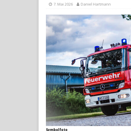
7. Mai 2026
Daniel Hartmann
Symbolfoto