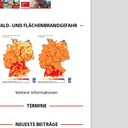
ALD- UND FLÄCHENBRANDGEFAHR
Weitere Informationen
TERMINE
NEUESTE BEITRÄGE