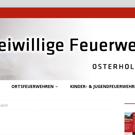
ORTSFEUERWEHREN
KINDER- & JUGENDFEUERWEHR
rand