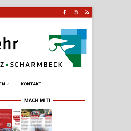
EN
KONTAKT
MACH MIT!