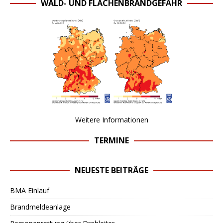
WALD- UND FLÄCHENBRANDGEFAHR
Weitere Informationen
TERMINE
NEUESTE BEITRÄGE
BMA Einlauf
Brandmeldeanlage