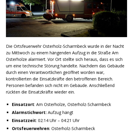
Die Ortsfeuerwehr Osterholz-Scharmbeck wurde in der Nacht
zu Mittwoch zu einem hängenden Aufzug in die Straße Am
Osterholze alarmiert. Vor Ort stellte sich heraus, dass es sich
um eine technische Störung handelte. Nachdem das Gebäude
durch einen Verantwortlichen geöffnet worden war,
kontrollierten die Einsatzkräfte den betroffenen Bereich.
Personen befanden sich nicht im Gebäude. Anschließend
rückten die Einsatzkräfte wieder ein.
Einsatzort
: Am Osterholze, Osterholz-Scharmbeck
Alarmstichwort:
Aufzug hängt
Einsatzzeit
: 02:14 Uhr – 04:21 Uhr
Ortsfeuerwehren
: Osterholz-Scharmbeck