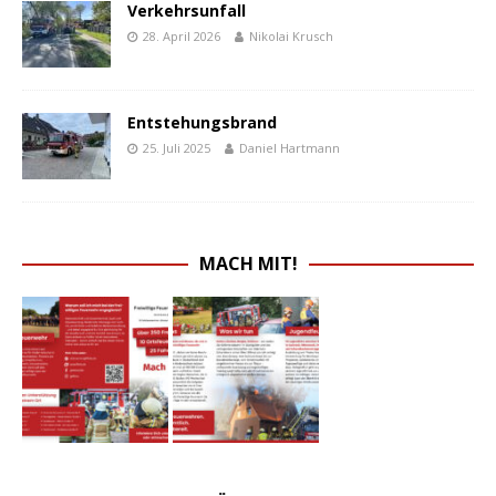
Verkehrsunfall
28. April 2026
Nikolai Krusch
Entstehungsbrand
25. Juli 2025
Daniel Hartmann
MACH MIT!