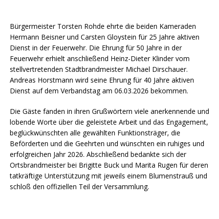
Bürgermeister Torsten Rohde ehrte die beiden Kameraden
Hermann Beisner und Carsten Gloystein für 25 Jahre aktiven
Dienst in der Feuerwehr. Die Ehrung für 50 Jahre in der
Feuerwehr erhielt anschließend Heinz-Dieter Klinder vom
stellvertretenden Stadtbrandmeister Michael Dirschauer.
Andreas Horstmann wird seine Ehrung für 40 Jahre aktiven
Dienst auf dem Verbandstag am 06.03.2026 bekommen.
Die Gäste fanden in ihren Grußwörtern viele anerkennende und
lobende Worte über die geleistete Arbeit und das Engagement,
beglückwünschten alle gewählten Funktionsträger, die
Beförderten und die Geehrten und wünschten ein ruhiges und
erfolgreichen Jahr 2026. Abschließend bedankte sich der
Ortsbrandmeister bei Brigitte Buck und Marita Rugen für deren
tatkräftige Unterstützung mit jeweils einem Blumenstrauß und
schloß den offiziellen Teil der Versammlung.