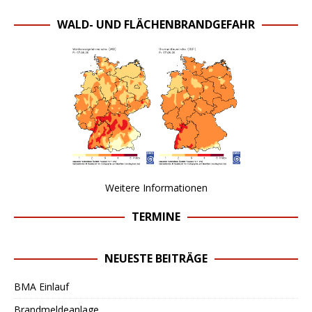
WALD- UND FLÄCHENBRANDGEFAHR
Weitere Informationen
TERMINE
NEUESTE BEITRÄGE
BMA Einlauf
Brandmeldeanlage