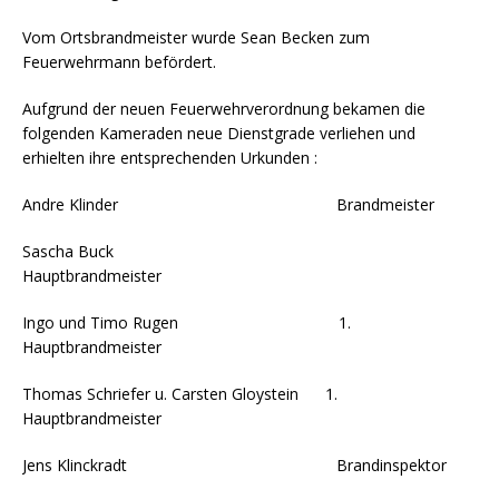
Vom Ortsbrandmeister wurde Sean Becken zum
Feuerwehrmann befördert.
Aufgrund der neuen Feuerwehrverordnung bekamen die
folgenden Kameraden neue Dienstgrade verliehen und
erhielten ihre entsprechenden Urkunden :
Andre Klinder Brandmeister
Sascha Buck
Hauptbrandmeister
Ingo und Timo Rugen 1.
Hauptbrandmeister
Thomas Schriefer u. Carsten Gloystein 1.
Hauptbrandmeister
Jens Klinckradt Brandinspektor