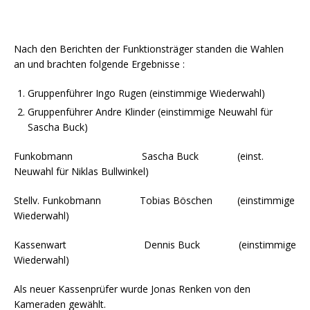
Nach den Berichten der Funktionsträger standen die Wahlen
an und brachten folgende Ergebnisse :
Gruppenführer Ingo Rugen (einstimmige Wiederwahl)
Gruppenführer Andre Klinder (einstimmige Neuwahl für
Sascha Buck)
Funkobmann Sascha Buck (einst.
Neuwahl für Niklas Bullwinkel)
Stellv. Funkobmann Tobias Böschen (einstimmige
Wiederwahl)
Kassenwart Dennis Buck (einstimmige
Wiederwahl)
Als neuer Kassenprüfer wurde Jonas Renken von den
Kameraden gewählt.