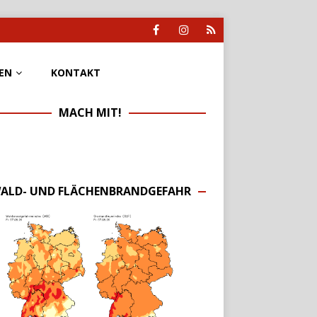
EN
KONTAKT
MACH MIT!
ALD- UND FLÄCHENBRANDGEFAHR