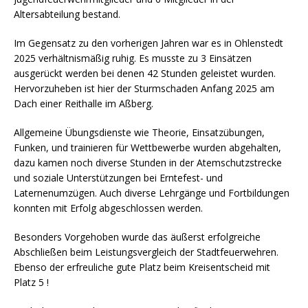
Altersabteilung bestand.
Im Gegensatz zu den vorherigen Jahren war es in Ohlenstedt
2025 verhältnismäßig ruhig. Es musste zu 3 Einsätzen
ausgerückt werden bei denen 42 Stunden geleistet wurden.
Hervorzuheben ist hier der Sturmschaden Anfang 2025 am
Dach einer Reithalle im Aßberg.
Allgemeine Übungsdienste wie Theorie, Einsatzübungen,
Funken, und trainieren für Wettbewerbe wurden abgehalten,
dazu kamen noch diverse Stunden in der Atemschutzstrecke
und soziale Unterstützungen bei Erntefest- und
Laternenumzügen. Auch diverse Lehrgänge und Fortbildungen
konnten mit Erfolg abgeschlossen werden.
Besonders Vorgehoben wurde das äußerst erfolgreiche
Abschließen beim Leistungsvergleich der Stadtfeuerwehren.
Ebenso der erfreuliche gute Platz beim Kreisentscheid mit
Platz 5 !