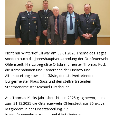
Nicht nur Wintertief Elli war am 09.01.2026 Thema des Tages,
sondern auch die Jahreshauptversammlung der Ortsfeuerwehr
Ohlenstedt. Hierzu begrüßte Ortsbrandmeister Thomas Kück
die Kameradinnen und Kameraden der Einsatz- und
Altersabteilung sowie die Gäste, den stellvertretenden
Bürgermeister Klaus Sass und den stellvertretenden
Stadtbrandmeister Michael Dirschauer.
Aus Thomas Kücks Jahresbericht aus 2025 ging hervor, dass
zum 31.12.2025 die Ortsfeuerwehr Ohlenstedt aus 36 aktiven
Mitgliedern in der Einsatzabteilung, 12
Jugendfeuerwehrmitglieder und 6 Mitglieder in der