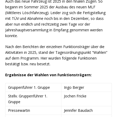
Auch das neue Fahrzeug ist 2025 in den finalen Zügen. So
begann im Sommer 2025 der Ausbau des neuen MLF
(Mittleres Löschfahrzeug). Leider zog sich die Fertigstellung
mit TÜV und Abnahme noch bis in den Dezember, so dass
aber nun endlich und rechtzeitig zwei Tage vor der
Jahreshauptversammlung in Empfang genommen werden
konnte.
Nach den Berichten der einzelnen Funktionsträger über die
Aktivitäten in 2025, stand der Tagesordnungspunkt “Wahlen”
auf dem Programm. Hier wurden folgende Funktionen
bestätigt bzw. neu besetzt.
Ergebnisse der Wahlen von Funktionsträgern:
Gruppenführer 1. Gruppe
Ingo Berger
Stellv. Gruppenführer 1.
Jochen Fricke
Gruppe
Pressewartin
Jennifer Baudach