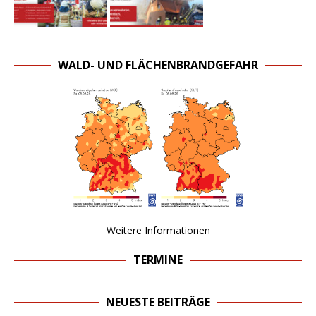
WALD- UND FLÄCHENBRANDGEFAHR
Weitere Informationen
TERMINE
NEUESTE BEITRÄGE