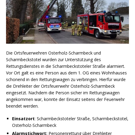
Die Ortsfeuerwehren Osterholz-Scharmbeck und
Scharmbeckstotel wurden zur Unterstützung des
Rettungsdienstes in die Scharmbeckstoteler Straße alarmiert.
Vor Ort galt es eine Person aus dem 1. OG eines Wohnhauses
schonend in den Rettungswagen zu verbringen. Hierfür wurde
die Drehleiter der Ortsfeuerwehr Osterholz-Scharmbeck
eingesetzt. Nachdem die Person sicher im Rettungswagen
angekommen war, konnte der Einsatz seitens der Feuerwehr
beendet werden.
Einsatzort
: Scharmbeckstoteler Straße, Scharmbeckstotel,
Osterholz-Scharmbeck
Alarmstichwort:
Personenrettung über Drehleiter