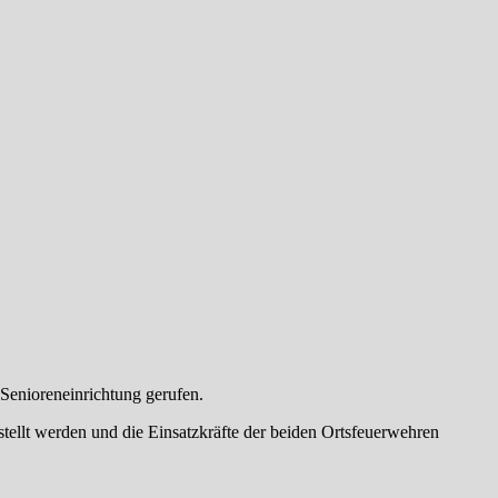
enioreneinrichtung gerufen.
tellt werden und die Einsatzkräfte der beiden Ortsfeuerwehren