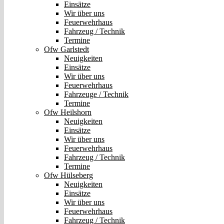
Einsätze
Wir über uns
Feuerwehrhaus
Fahrzeug / Technik
Termine
Ofw Garlstedt
Neuigkeiten
Einsätze
Wir über uns
Feuerwehrhaus
Fahrzeuge / Technik
Termine
Ofw Heilshorn
Neuigkeiten
Einsätze
Wir über uns
Feuerwehrhaus
Fahrzeug / Technik
Termine
Ofw Hülseberg
Neuigkeiten
Einsätze
Wir über uns
Feuerwehrhaus
Fahrzeug / Technik