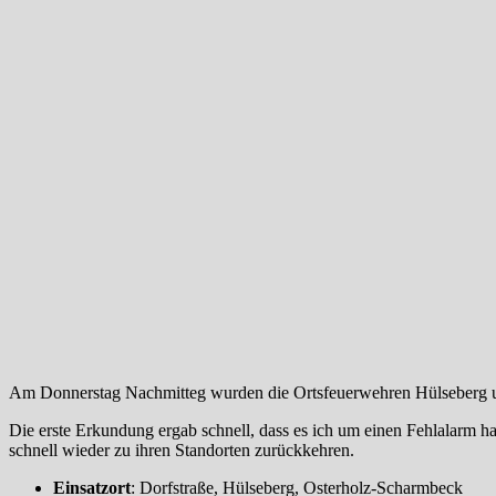
Am Donnerstag Nachmitteg wurden die Ortsfeuerwehren Hülseberg un
Die erste Erkundung ergab schnell, dass es ich um einen Fehlalarm h
schnell wieder zu ihren Standorten zurückkehren.
Einsatzort
: Dorfstraße, Hülseberg, Osterholz-Scharmbeck