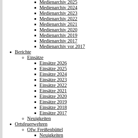
Medienarchiv 2025
Medienarchiv 2024
Medienarchiv 2023
Medienarchiv 2022
Medienarchiv 2021
Medienarchiv 2020
Medienarchiv 2019
Medienarchiv 2017
Medienarchiv vor 2017
Berichte
Einsätze
Einsätze 2026
Einsätze 2025
Einsätze 2024
Einsätze 2023
Einsätze 2022
Einsätze 2021
Einsätze 2020
Einsätze 2019
Einsätze 2018
Einsätze 2017
Neuigkeiten
Ortsfeuerwehren
Ofw Freißenbüttel
Neuigkeiten