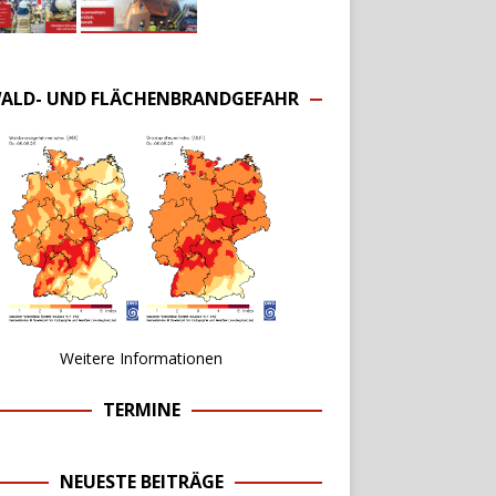
ALD- UND FLÄCHENBRANDGEFAHR
Weitere Informationen
TERMINE
NEUESTE BEITRÄGE