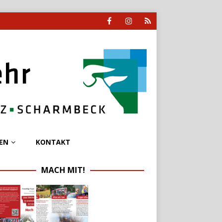
EN
KONTAKT
MACH MIT!