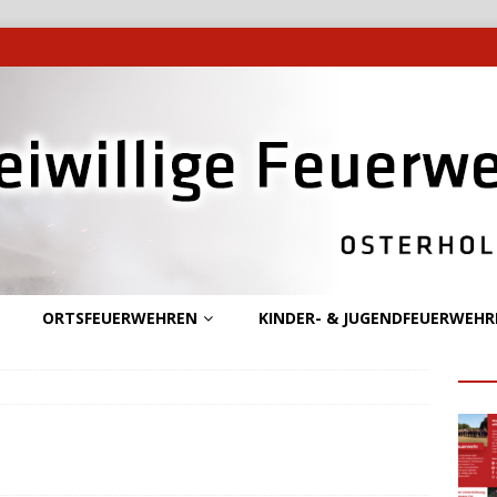
ORTSFEUERWEHREN
KINDER- & JUGENDFEUERWEHR