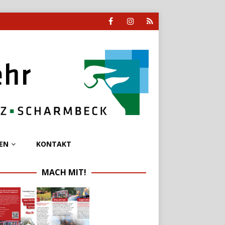
EN
KONTAKT
MACH MIT!