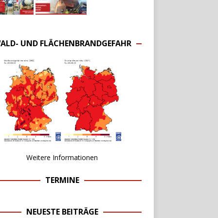
ALD- UND FLÄCHENBRANDGEFAHR
Weitere Informationen
TERMINE
NEUESTE BEITRÄGE