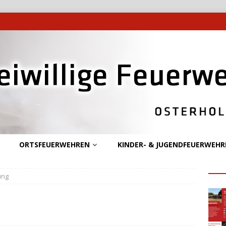
ORTSFEUERWEHREN
KINDER- & JUGENDFEUERWEHR
ung