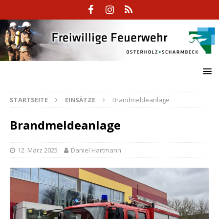
STARTSEITE
EINSÄTZE
Brandmeldeanlage
Brandmeldeanlage
12. März 2025
Daniel Hartmann