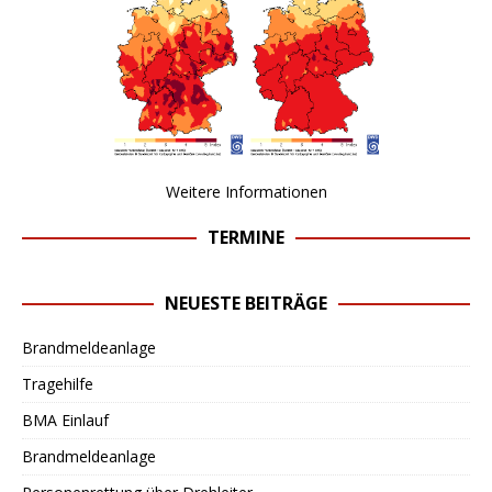
Weitere Informationen
TERMINE
NEUESTE BEITRÄGE
Brandmeldeanlage
Tragehilfe
BMA Einlauf
Brandmeldeanlage