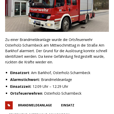
Zu einer Brandmeldeanlage wurde die Ortsfeuerwehr
Osterholz-Scharmbeck am Mittwochmittag in die Straße Am
Barkhof alarmiert. Der Grund für die Auslösung konnte schnell
identifiziert werden. Da keine Gefährdung festgestellt wurde,
rückten die Kräfte wieder ein.
Einsatzort
: Am Barkhof, Osterholz-Scharmbeck
Alarmstichwort:
Brandmeldeanlage
Einsatzzeit
: 12:09 Uhr – 12:29 Uhr
Ortsfeuerwehren
: Osterholz-Scharmbeck
BRANDMELDEANLAGE
EINSATZ