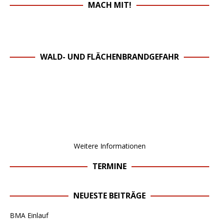
MACH MIT!
WALD- UND FLÄCHENBRANDGEFAHR
Weitere Informationen
TERMINE
NEUESTE BEITRÄGE
BMA Einlauf