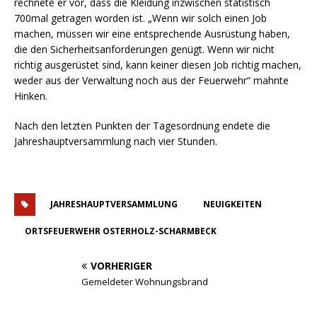
700mal getragen worden ist. „Wenn wir solch einen Job
machen, müssen wir eine entsprechende Ausrüstung haben,
die den Sicherheitsanforderungen genügt. Wenn wir nicht
richtig ausgerüstet sind, kann keiner diesen Job richtig machen,
weder aus der Verwaltung noch aus der Feuerwehr“ mahnte
Hinken.
Nach den letzten Punkten der Tagesordnung endete die
Jahreshauptversammlung nach vier Stunden.
JAHRESHAUPTVERSAMMLUNG
NEUIGKEITEN
ORTSFEUERWEHR OSTERHOLZ-SCHARMBECK
VORHERIGER
Gemeldeter Wohnungsbrand