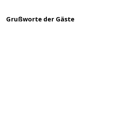
Grußworte der Gäste