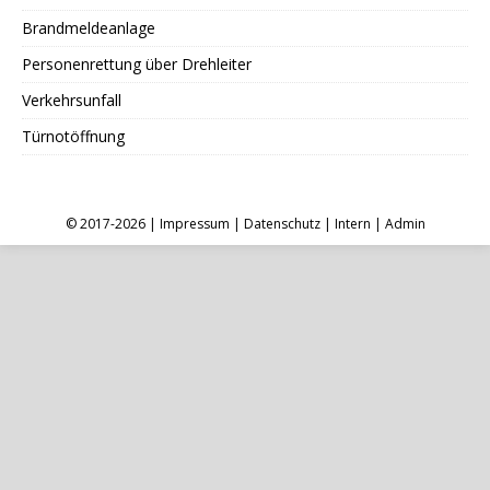
Brandmeldeanlage
Personenrettung über Drehleiter
Verkehrsunfall
Türnotöffnung
© 2017-2026 |
Impressum
|
Datenschutz
|
Intern
|
Admin