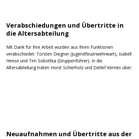
Verabschiedungen und Übertritte in
die Altersabteilung
Mit Dank für Ihre Arbeit wurden aus Ihren Funktionen
verabschiedet: Torsten Diegner (Jugendfeuerwehrwart), Isabell
Heese und Tim Sobottka (Gruppenführer). In die
Altersabteilung traten Horst Schierholz und Detlef Kirmes über.
Neuaufnahmen und Übertritte aus der