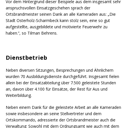
Vor dem Hintergrund dieser Beispiele aus dem insgesamt sehr
anspruchsvollen Einsatzgeschehen sprach der
Ortsbrandmeister seinen Dank an alle Kameraden aus: „Die
Stadt Osterholz-Scharmbeck kann stolz sein, eine so gut
aufgestellte, ausgebildete und motivierte Feuerwehr zu
haben.“, so Tilman Behrens.
Dienstbetrieb
Neben diversen Sitzungen, Besprechungen und Ähnlichem
wurden 70 Ausbildungsdienste durchgeführt. Insgesamt fielen
allein bei der Einsatzabteilung über 7.500 geleistete Stunden
an, davon über 4.100 für Einsätze, der Rest für Aus und
Weiterbildung.
Neben einem Dank für die geleistete Arbeit an alle Kameraden
sowie insbesondere an seine Stellvertreter und dem
Ortskommando, adressierte der Ortsbrandmeister auch die
Verwaltung: Sowohl mit dem Ordnungsamt wie auch mit dem