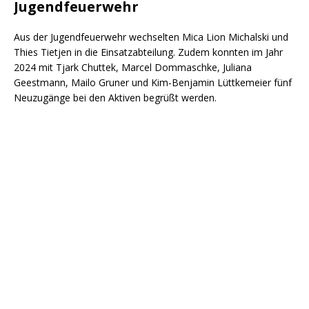
Jugendfeuerwehr
Aus der Jugendfeuerwehr wechselten Mica Lion Michalski und
Thies Tietjen in die Einsatzabteilung. Zudem konnten im Jahr
2024 mit Tjark Chuttek, Marcel Dommaschke, Juliana
Geestmann, Mailo Gruner und Kim-Benjamin Lüttkemeier fünf
Neuzugänge bei den Aktiven begrüßt werden.