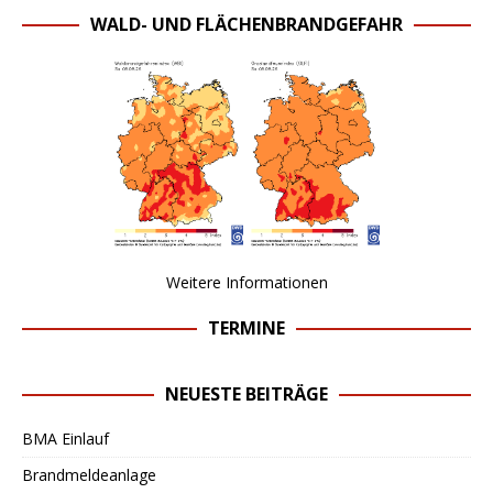
WALD- UND FLÄCHENBRANDGEFAHR
Weitere Informationen
TERMINE
NEUESTE BEITRÄGE
BMA Einlauf
Brandmeldeanlage