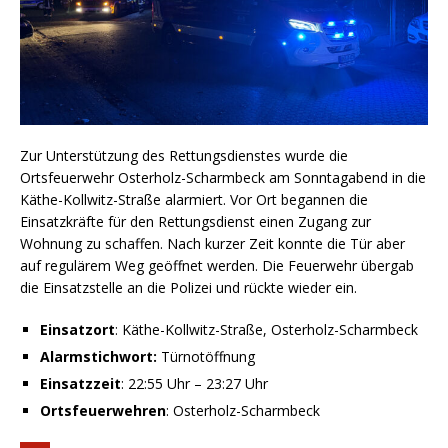
Zur Unterstützung des Rettungsdienstes wurde die
Ortsfeuerwehr Osterholz-Scharmbeck am Sonntagabend in die
Käthe-Kollwitz-Straße alarmiert. Vor Ort begannen die
Einsatzkräfte für den Rettungsdienst einen Zugang zur
Wohnung zu schaffen. Nach kurzer Zeit konnte die Tür aber
auf regulärem Weg geöffnet werden. Die Feuerwehr übergab
die Einsatzstelle an die Polizei und rückte wieder ein.
Einsatzort
: Käthe-Kollwitz-Straße, Osterholz-Scharmbeck
Alarmstichwort:
Türnotöffnung
Einsatzzeit
: 22:55 Uhr – 23:27 Uhr
Ortsfeuerwehren
: Osterholz-Scharmbeck