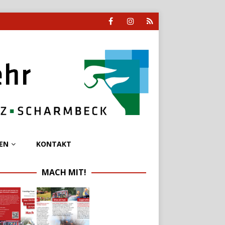
EN
KONTAKT
MACH MIT!