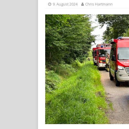
9. August 2024
Chris Hartmann