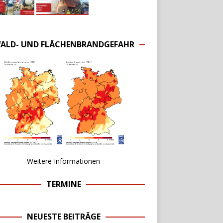
ALD- UND FLÄCHENBRANDGEFAHR
Weitere Informationen
TERMINE
NEUESTE BEITRÄGE