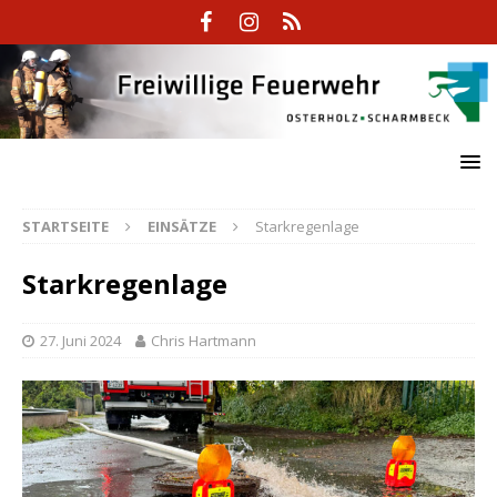
STARTSEITE
EINSÄTZE
Starkregenlage
Starkregenlage
27. Juni 2024
Chris Hartmann