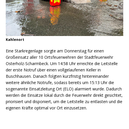
Kahlenort
Eine Starkregenlage sorgte am Donnerstag für einen
Großeinsatz aller 10 Ortsfeuerwehren der Stadtfeuerwehr
Osterholz-Scharmbeck. Um 14:58 Uhr erreichte die Leitstelle
der erste Notruf über einen vollgelaufenen Keller in
Buschhausen. Danach folgten kurzfristig hintereinander
weitere ähnliche Notrufe, sodass bereits um 15:13 Uhr die
sogenannte Einsatzleitung Ort (ELO) alarmiert wurde. Dadurch
werden die Einsätze lokal durch die Feuerwehr direkt gesichtet,
priorisiert und disponiert, um die Leitstelle zu entlasten und die
eigenen Kräfte optimal vor Ort einzusetzen.