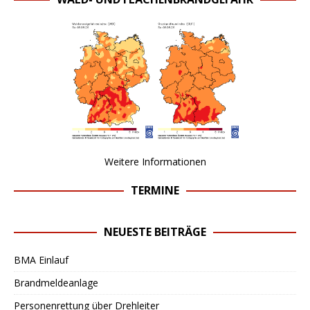
Weitere Informationen
TERMINE
NEUESTE BEITRÄGE
BMA Einlauf
Brandmeldeanlage
Personenrettung über Drehleiter