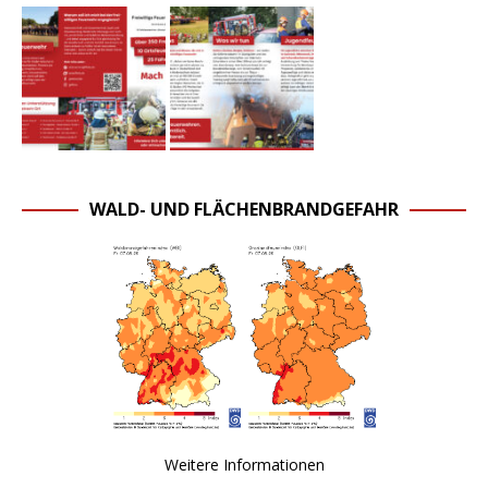
WALD- UND FLÄCHENBRANDGEFAHR
Weitere Informationen