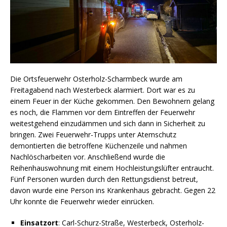
Die Ortsfeuerwehr Osterholz-Scharmbeck wurde am
Freitagabend nach Westerbeck alarmiert. Dort war es zu
einem Feuer in der Küche gekommen. Den Bewohnern gelang
es noch, die Flammen vor dem Eintreffen der Feuerwehr
weitestgehend einzudämmen und sich dann in Sicherheit zu
bringen. Zwei Feuerwehr-Trupps unter Atemschutz
demontierten die betroffene Küchenzeile und nahmen
Nachlöscharbeiten vor. Anschließend wurde die
Reihenhauswohnung mit einem Hochleistungslüfter entraucht.
Fünf Personen wurden durch den Rettungsdienst betreut,
davon wurde eine Person ins Krankenhaus gebracht. Gegen 22
Uhr konnte die Feuerwehr wieder einrücken.
Einsatzort
: Carl-Schurz-Straße, Westerbeck, Osterholz-