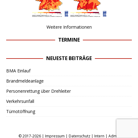
Weitere Informationen
TERMINE
NEUESTE BEITRÄGE
BMA Einlauf
Brandmeldeanlage
Personenrettung über Drehleiter
Verkehrsunfall
Türnotöffnung
© 2017-2026 |
Impressum
|
Datenschutz
|
Intern
|
Admin