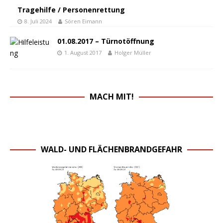
Tragehilfe / Personenrettung
8. Juli 2024
Sören Eimann
01.08.2017 – Türnotöffnung
1. August 2017
Holger Müller
MACH MIT!
WALD- UND FLÄCHENBRANDGEFAHR