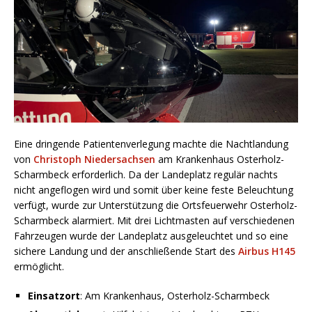
Eine dringende Patientenverlegung machte die Nachtlandung
von
Christoph Niedersachsen
am Krankenhaus Osterholz-
Scharmbeck erforderlich. Da der Landeplatz regulär nachts
nicht angeflogen wird und somit über keine feste Beleuchtung
verfügt, wurde zur Unterstützung die Ortsfeuerwehr Osterholz-
Scharmbeck alarmiert. Mit drei Lichtmasten auf verschiedenen
Fahrzeugen wurde der Landeplatz ausgeleuchtet und so eine
sichere Landung und der anschließende Start des
Airbus H145
ermöglicht.
Einsatzort
: Am Krankenhaus, Osterholz-Scharmbeck