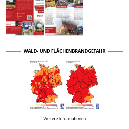
WALD- UND FLÄCHENBRANDGEFAHR
Weitere Informationen