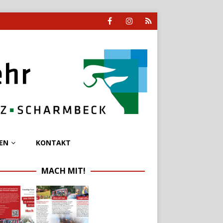
EN
KONTAKT
MACH MIT!