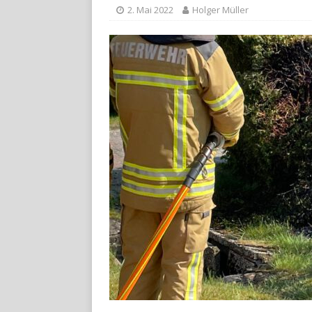
2. Mai 2022
Holger Müller