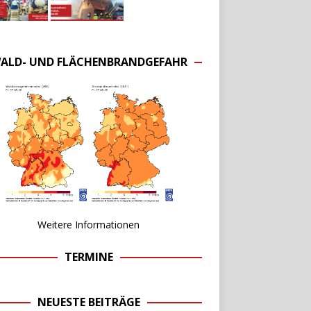
ALD- UND FLÄCHENBRANDGEFAHR
Weitere Informationen
TERMINE
NEUESTE BEITRÄGE