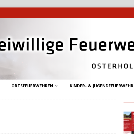
ORTSFEUERWEHREN
KINDER- & JUGENDFEUERWEHR