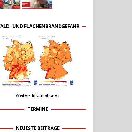
ALD- UND FLÄCHENBRANDGEFAHR
Weitere Informationen
TERMINE
NEUESTE BEITRÄGE