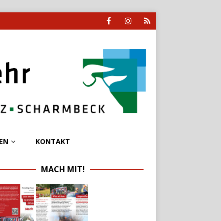
EN
KONTAKT
MACH MIT!