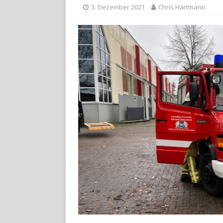
3. Dezember 2021
Chris Hartmann