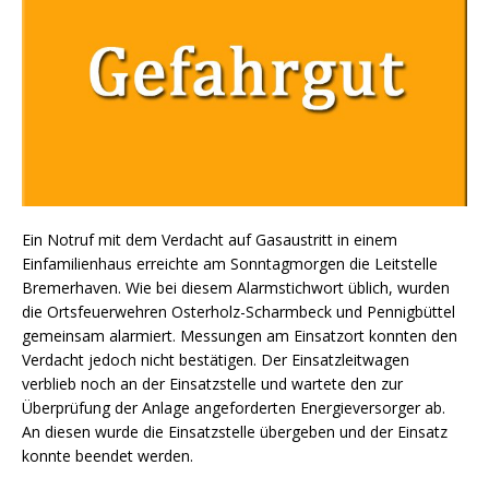
Ein Notruf mit dem Verdacht auf Gasaustritt in einem
Einfamilienhaus erreichte am Sonntagmorgen die Leitstelle
Bremerhaven. Wie bei diesem Alarmstichwort üblich, wurden
die Ortsfeuerwehren Osterholz-Scharmbeck und Pennigbüttel
gemeinsam alarmiert. Messungen am Einsatzort konnten den
Verdacht jedoch nicht bestätigen. Der Einsatzleitwagen
verblieb noch an der Einsatzstelle und wartete den zur
Überprüfung der Anlage angeforderten Energieversorger ab.
An diesen wurde die Einsatzstelle übergeben und der Einsatz
konnte beendet werden.