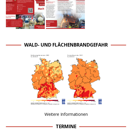
WALD- UND FLÄCHENBRANDGEFAHR
Weitere Informationen
TERMINE