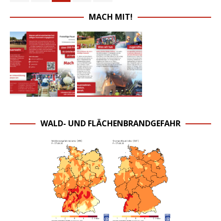
MACH MIT!
WALD- UND FLÄCHENBRANDGEFAHR