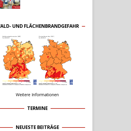
ALD- UND FLÄCHENBRANDGEFAHR
Weitere Informationen
TERMINE
NEUESTE BEITRÄGE