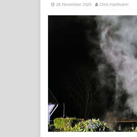
28. November 2020
Chris Hartmann