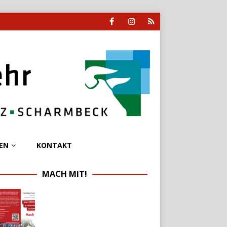
EN
KONTAKT
MACH MIT!