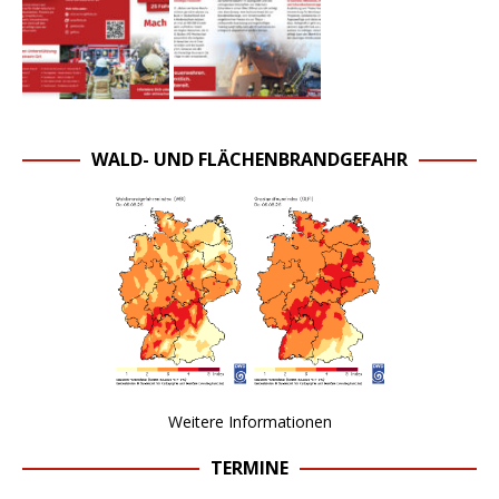
WALD- UND FLÄCHENBRANDGEFAHR
Weitere Informationen
TERMINE