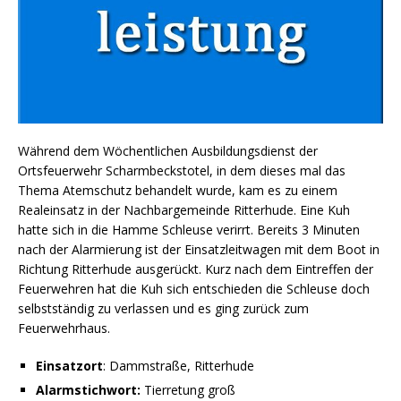
Während dem Wöchentlichen Ausbildungsdienst der
Ortsfeuerwehr Scharmbeckstotel, in dem dieses mal das
Thema Atemschutz behandelt wurde, kam es zu einem
Realeinsatz in der Nachbargemeinde Ritterhude. Eine Kuh
hatte sich in die Hamme Schleuse verirrt. Bereits 3 Minuten
nach der Alarmierung ist der Einsatzleitwagen mit dem Boot in
Richtung Ritterhude ausgerückt. Kurz nach dem Eintreffen der
Feuerwehren hat die Kuh sich entschieden die Schleuse doch
selbstständig zu verlassen und es ging zurück zum
Feuerwehrhaus.
Einsatzort
: Dammstraße, Ritterhude
Alarmstichwort:
Tierretung groß