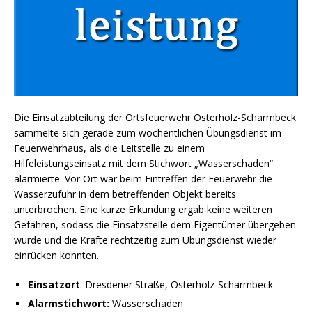
Die Einsatzabteilung der Ortsfeuerwehr Osterholz-Scharmbeck
sammelte sich gerade zum wöchentlichen Übungsdienst im
Feuerwehrhaus, als die Leitstelle zu einem
Hilfeleistungseinsatz mit dem Stichwort „Wasserschaden“
alarmierte. Vor Ort war beim Eintreffen der Feuerwehr die
Wasserzufuhr in dem betreffenden Objekt bereits
unterbrochen. Eine kurze Erkundung ergab keine weiteren
Gefahren, sodass die Einsatzstelle dem Eigentümer übergeben
wurde und die Kräfte rechtzeitig zum Übungsdienst wieder
einrücken konnten.
Einsatzort
: Dresdener Straße, Osterholz-Scharmbeck
Alarmstichwort:
Wasserschaden