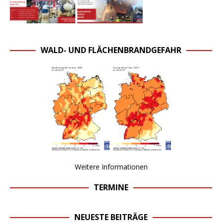
WALD- UND FLÄCHENBRANDGEFAHR
Weitere Informationen
TERMINE
NEUESTE BEITRÄGE