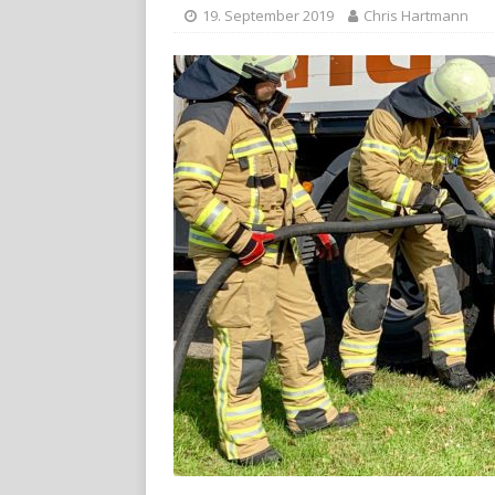
19. September 2019
Chris Hartmann