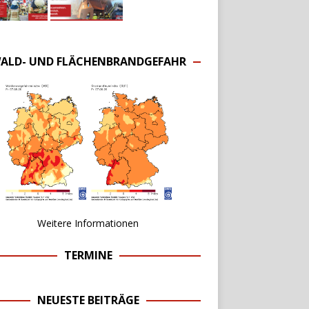
ALD- UND FLÄCHENBRANDGEFAHR
Weitere Informationen
TERMINE
NEUESTE BEITRÄGE