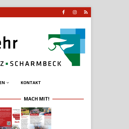
EN
KONTAKT
MACH MIT!